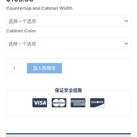
Countertop and Cabinet Width
Cabinet Color
加入购物车
保证安全结账