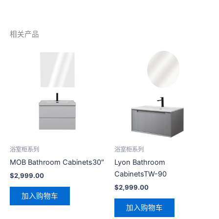
相关产品
浴室柜系列
浴室柜系列
MOB Bathroom Cabinets30″
Lyon Bathroom
CabinetsTW-90
$
2,999.00
$
2,999.00
加入购物车
加入购物车