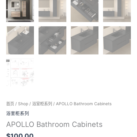
首页
/
Shop
/
浴室柜系列
/ APOLLO Bathroom Cabinets
浴室柜系列
APOLLO Bathroom Cabinets
$
100.00