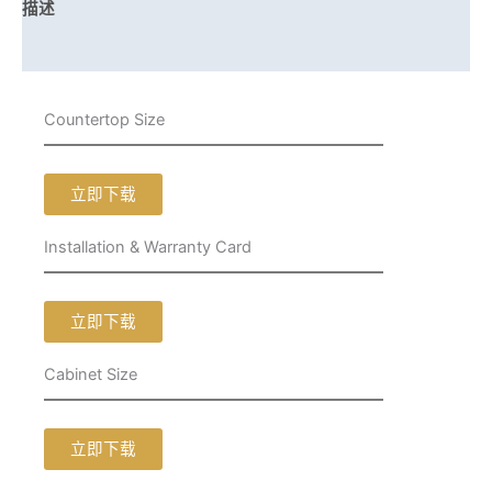
描述
其他信息
Countertop Size
立即下载
Installation & Warranty Card
立即下载
Cabinet Size
立即下载